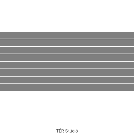
TÉR Stúdió