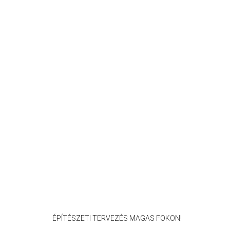
ÉPÍTÉSZETI TERVEZÉS MAGAS FOKON!