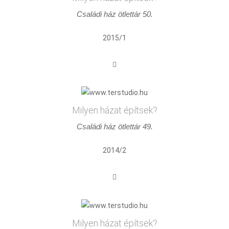
Családi ház ötlettár 50.
2015/1
Milyen házat építsek?
Családi ház ötlettár 49.
2014/2
Milyen házat építsek?