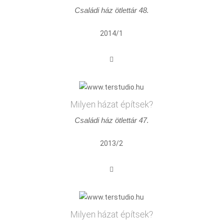
Családi ház ötlettár 48.
2014/1
Milyen házat építsek?
Családi ház ötlettár 47.
2013/2
Milyen házat építsek?