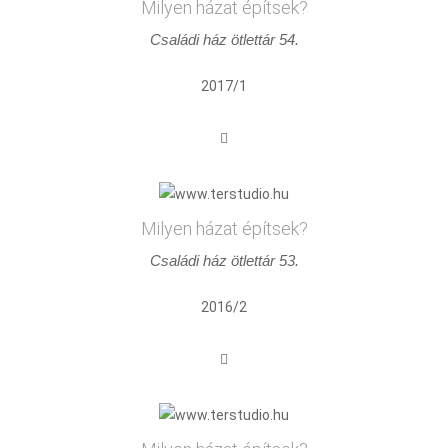
Milyen házat építsek?
Családi ház ötlettár 54.
2017/1
Milyen házat építsek?
Családi ház ötlettár 53.
2016/2