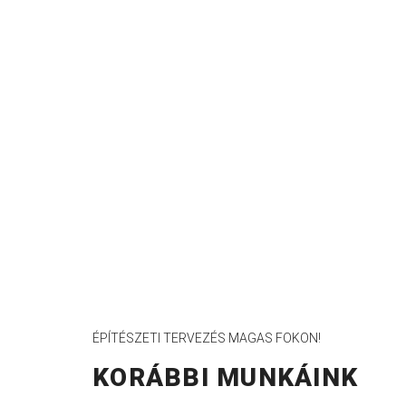
ÉPÍTÉSZETI TERVEZÉS MAGAS FOKON!
KORÁBBI MUNKÁINK